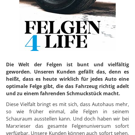
Die Welt der Felgen ist bunt und vielfältig
geworden. Unseren Kunden gefällt das, denn es
heißt, dass es heute wirklich für jedes Auto eine
optimale Felge gibt, die das Fahrzeug richtig adelt
und zu einem fahrenden Schmuckstück macht.
Diese Vielfalt bringt es mit sich, dass Autohaus mehr,
so wie früher einmal, alle Felgen in seinem
Schauraum ausstellen kann. Und doch haben wir bei
Marxrieser das gesamte Felgenuniversum sofort
verfügbar. Unsere Kunden können auch sofort sehen,