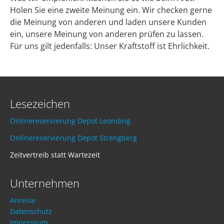
Holen Sie eine zweite Meinung ein. Wir checken gerne
die Meinung von anderen und laden unsere Kunden
ein, unsere Meinung von anderen prüfen zu lassen.
Für uns gilt jedenfalls: Unser Kraftstoff ist Ehrlichkeit.
Lesezeichen
Onlinereservierung Depot Leonding
Onlinereservierung Depot Strengberg
Zeitvertreib statt Wartezeit
Unternehmen
Anreise
Datenschutz
Impressum