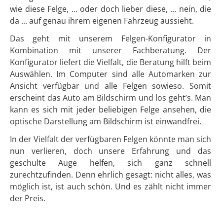
wie diese Felge, ... oder doch lieber diese, ... nein, die
da ... auf genau ihrem eigenen Fahrzeug aussieht.
Das geht mit unserem Felgen-Konfigurator in
Kombination mit unserer Fachberatung. Der
Konfigurator liefert die Vielfalt, die Beratung hilft beim
Auswählen. Im Computer sind alle Automarken zur
Ansicht verfügbar und alle Felgen sowieso. Somit
erscheint das Auto am Bildschirm und los geht’s. Man
kann es sich mit jeder beliebigen Felge ansehen, die
optische Darstellung am Bildschirm ist einwandfrei.
In der Vielfalt der verfügbaren Felgen könnte man sich
nun verlieren, doch unsere Erfahrung und das
geschulte Auge helfen, sich ganz schnell
zurechtzufinden. Denn ehrlich gesagt: nicht alles, was
möglich ist, ist auch schön. Und es zählt nicht immer
der Preis.