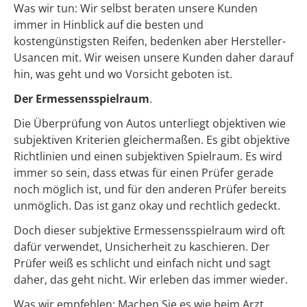
Was wir tun: Wir selbst beraten unsere Kunden
immer in Hinblick auf die besten und
kostengünstigsten Reifen, bedenken aber Hersteller-
Usancen mit. Wir weisen unsere Kunden daher darauf
hin, was geht und wo Vorsicht geboten ist.
Der Ermessensspielraum
.
Die Überprüfung von Autos unterliegt objektiven wie
subjektiven Kriterien gleichermaßen. Es gibt objektive
Richtlinien und einen subjektiven Spielraum. Es wird
immer so sein, dass etwas für einen Prüfer gerade
noch möglich ist, und für den anderen Prüfer bereits
unmöglich. Das ist ganz okay und rechtlich gedeckt.
Doch dieser subjektive Ermessensspielraum wird oft
dafür verwendet, Unsicherheit zu kaschieren. Der
Prüfer weiß es schlicht und einfach nicht und sagt
daher, das geht nicht. Wir erleben das immer wieder.
Was wir empfehlen: Machen Sie es wie beim Arzt.