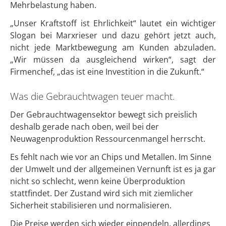
Mehrbelastung haben.
„Unser Kraftstoff ist Ehrlichkeit“ lautet ein wichtiger
Slogan bei Marxrieser und dazu gehört jetzt auch,
nicht jede Marktbewegung am Kunden abzuladen.
„Wir müssen da ausgleichend wirken“, sagt der
Firmenchef, „das ist eine Investition in die Zukunft.“
Was die Gebrauchtwagen teuer macht.
Der Gebrauchtwagensektor bewegt sich preislich
deshalb gerade nach oben, weil bei der
Neuwagenproduktion Ressourcenmangel herrscht.
Es fehlt nach wie vor an Chips und Metallen. Im Sinne
der Umwelt und der allgemeinen Vernunft ist es ja gar
nicht so schlecht, wenn keine Überproduktion
stattfindet. Der Zustand wird sich mit ziemlicher
Sicherheit stabilisieren und normalisieren.
Die Preise werden sich wieder einpendeln, allerdings