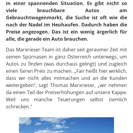
in einer spannenden Situation. Es gibt nicht so
viele brauchbare Autos am
Gebrauchtwagenmarkt, die Suche ist oft wie die
nach der Nadel im Heuhaufen. Dadurch haben die
Preise angezogen. Das ist ein wenig ärgerlich für
alle, die gerade ein Auto brauchen.
Das Marxrieser-Team ist daher seit geraumer Zeit mit
seinen Spürnasen in ganz Österreich unterwegs, um
Autos zu finden (was durchaus gelingt) und zugleich
einen fairen Preis zu machen. „Fair heißt hier wirklich,
dass wir nicht alles mitmachen und an die Kunden
weitergeben“, sagt Thomas Marxrieser, „wir nehmen
da einen Teil der Preiserhöhungen auf unsere Kappe.
Weil uns manche Teuerungen selbst ziemlich
schrecken."