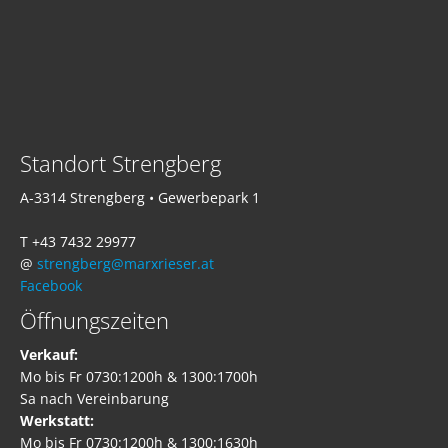
Standort Strengberg
A-3314 Strengberg • Gewerbepark 1
T +43 7432 29977
@
strengberg@marxrieser.at
Facebook
Öffnungszeiten
Verkauf:
Mo bis Fr 0730:1200h & 1300:1700h
Sa nach Vereinbarung
Werkstatt:
Mo bis Fr 0730:1200h & 1300:1630h