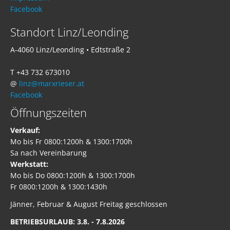
Facebook
Standort Linz/Leonding
A-4060 Linz/Leonding • Edtstraße 2
T +43 732 673010
@
linz@marxrieser.at
Facebook
Öffnungszeiten
Verkauf:
Mo bis Fr 0800:1200h & 1300:1700h
Sa nach Vereinbarung
Werkstatt:
Mo bis Do 0800:1200h & 1300:1700h
Fr 0800:1200h & 1300:1430h
Jänner, Februar & August Freitag geschlossen
BETRIEBSURLAUB: 3.8. - 7.8.2026