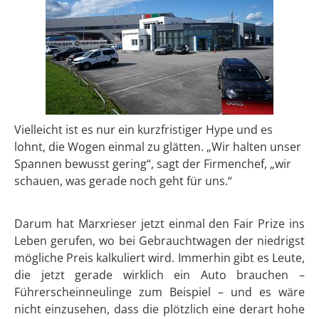
Vielleicht ist es nur ein kurzfristiger Hype und es
lohnt, die Wogen einmal zu glätten. „Wir halten unser
Spannen bewusst gering“, sagt der Firmenchef, „wir
schauen, was gerade noch geht für uns.“
Darum hat Marxrieser jetzt einmal den Fair Prize ins
Leben gerufen, wo bei Gebrauchtwagen der niedrigst
mögliche Preis kalkuliert wird. Immerhin gibt es Leute,
die jetzt gerade wirklich ein Auto brauchen –
Führerscheinneulinge zum Beispiel – und es wäre
nicht einzusehen, dass die plötzlich eine derart hohe