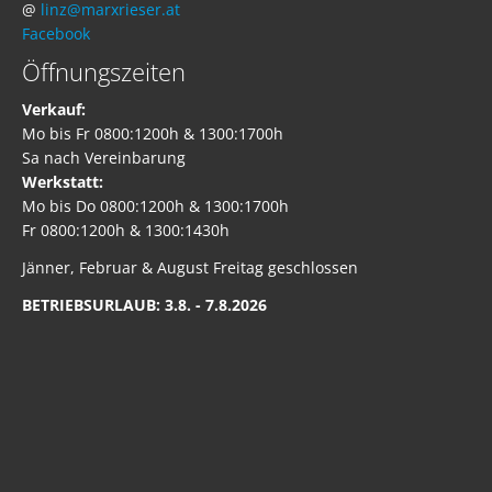
@
linz@marxrieser.at
Facebook
Öffnungszeiten
Verkauf:
Mo bis Fr 0800:1200h & 1300:1700h
Sa nach Vereinbarung
Werkstatt:
Mo bis Do 0800:1200h & 1300:1700h
Fr 0800:1200h & 1300:1430h
Jänner, Februar & August Freitag geschlossen
BETRIEBSURLAUB: 3.8. - 7.8.2026