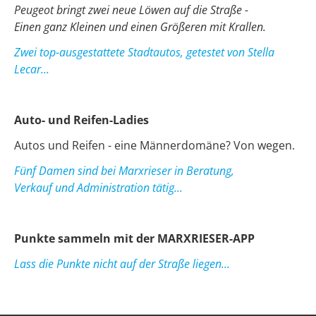
Peugeot bringt zwei neue Löwen auf die Straße -
Einen ganz Kleinen und einen Größeren mit Krallen.
Zwei top-ausgestattete Stadtautos, getestet von Stella
Lecar...
Auto- und Reifen-Ladies
Autos und Reifen - eine Männerdomäne? Von wegen.
Fünf Damen sind bei Marxrieser in Beratung,
Verkauf und Administration tätig...
Punkte sammeln mit der MARXRIESER-APP
Lass die Punkte nicht auf der Straße liegen...