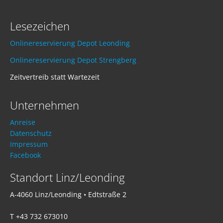
Lesezeichen
Onlinereservierung Depot Leonding
Onlinereservierung Depot Strengberg
Zeitvertreib statt Wartezeit
Unternehmen
Anreise
Datenschutz
Impressum
Facebook
Standort Linz/Leonding
A-4060 Linz/Leonding • Edtstraße 2
T +43 732 673010