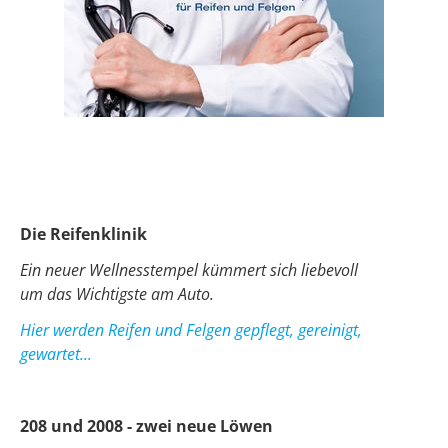
Die Reifenklinik
Ein neuer Wellnesstempel kümmert sich liebevoll
um das Wichtigste am Auto.
Hier werden Reifen und Felgen gepflegt, gereinigt,
gewartet...
208 und 2008 - zwei neue Löwen