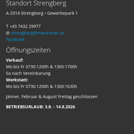
Standort Strengberg
A-3314 Strengberg • Gewerbepark 1
T +43 7432 29977
@
strengberg@marxrieser.at
Facebook
Öffnungszeiten
Verkauf:
Mo bis Fr 0730:1200h & 1300:1700h
Sa nach Vereinbarung
Werkstatt:
Mo bis Fr 0730:1200h & 1300:1630h
Jänner, Februar & August Freitag geschlossen
BETRIEBSURLAUB: 3.8. - 14.8.2026