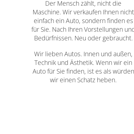
Der Mensch zählt, nicht die
Maschine. Wir verkaufen Ihnen nich
einfach ein Auto, sondern finden es
für Sie. Nach Ihren Vorstellungen un
Bedürfnissen. Neu oder gebraucht.
Wir lieben Autos. Innen und außen,
Technik und Ästhetik. Wenn wir ein
Auto für Sie finden, ist es als würde
wir einen Schatz heben.