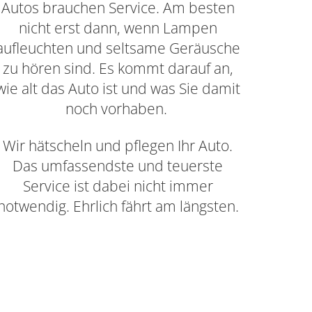
Autos brauchen Service. Am besten
nicht erst dann, wenn Lampen
aufleuchten und seltsame Geräusche
zu hören sind. Es kommt darauf an,
wie alt das Auto ist und was Sie damit
noch vorhaben.
Wir hätscheln und pflegen Ihr Auto.
Das umfassendste und teuerste
Service ist dabei nicht immer
notwendig. Ehrlich fährt am längsten.