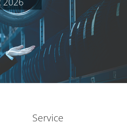
 2026
Service