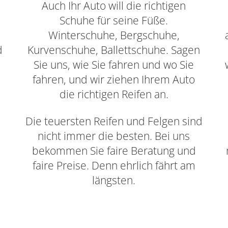
Auch Ihr Auto will die richtigen
t
Schuhe für seine Füße.
Winterschuhe, Bergschuhe,
d
Kurvenschuhe, Ballettschuhe. Sagen
Sie uns, wie Sie fahren und wo Sie
fahren, und wir ziehen Ihrem Auto
die richtigen Reifen an.
n
Die teuersten Reifen und Felgen sind
nicht immer die besten. Bei uns
bekommen Sie faire Beratung und
faire Preise. Denn ehrlich fährt am
längsten.