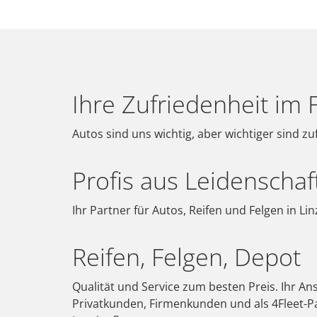
Ihre Zufriedenheit im 
Autos sind uns wichtig, aber wichtiger sind 
Profis aus Leidenschaf
Ihr Partner für Autos, Reifen und Felgen in L
Reifen, Felgen, Depot
Qualität und Service zum besten Preis. Ihr An
Privatkunden, Firmenkunden und als 4Fleet-Pa