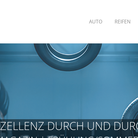
AUTO
REIFEN
XZELLENZ DURCH UND DUR